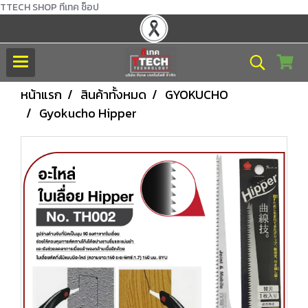
TTECH SHOP ทีเทค ช็อป
หน้าแรก
สินค้าทั้งหมด
GYOKUCHO
Gyokucho Hipper