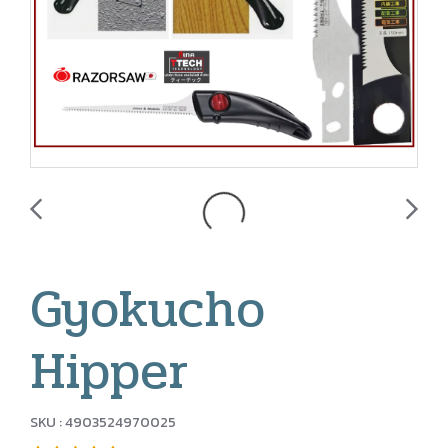
Gyokucho
Hipper
SKU : 4903524970025