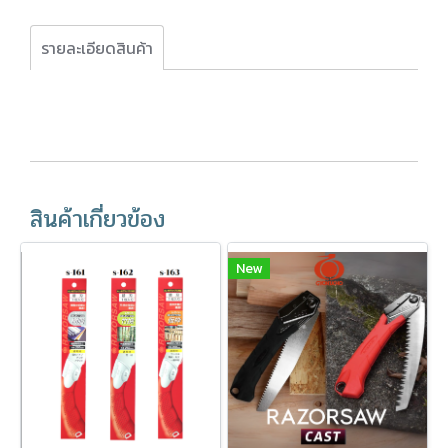
รายละเอียดสินค้า
สินค้าเกี่ยวข้อง
New