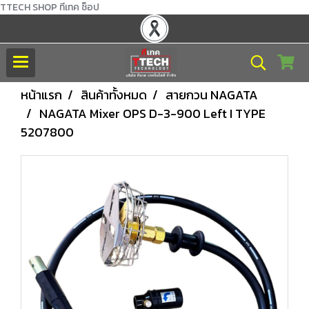
TTECH SHOP ทีเทค ช็อป
หน้าแรก
สินค้าทั้งหมด
สายกวน NAGATA
NAGATA Mixer OPS D-3-900 Left I TYPE
5207800