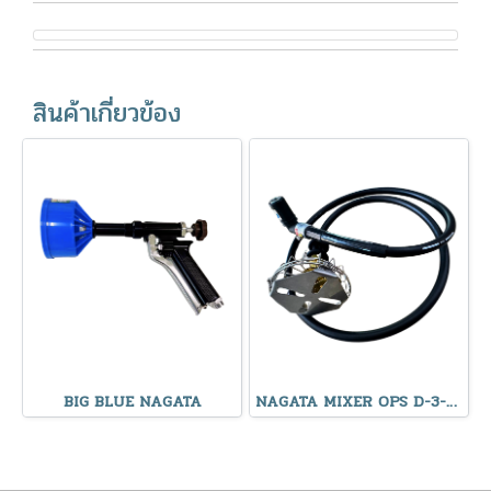
สินค้าเกี่ยวข้อง
BIG BLUE NAGATA
NAGATA MIXER OPS D-3-900 Left L TYPE 5207900