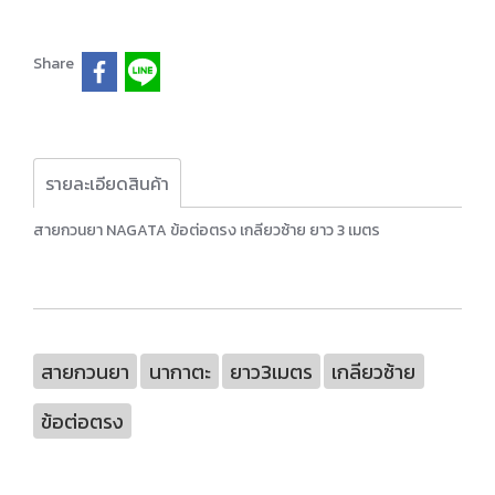
Share
รายละเอียดสินค้า
สายกวนยา NAGATA ข้อต่อตรง เกลียวซ้าย ยาว 3 เมตร
สายกวนยา
นากาตะ
ยาว3เมตร
เกลียวซ้าย
ข้อต่อตรง