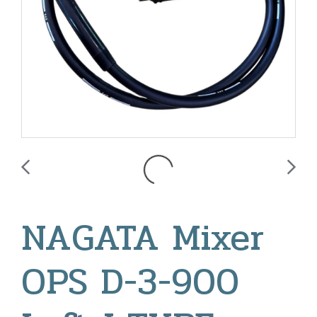
NAGATA Mixer
OPS D-3-900