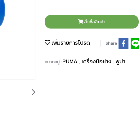
สั่งซื้อสินค้า
เพิ่มรายการโปรด
Share
PUMA
เครื่องมือช่าง
พูม่า
หมวดหมู่ :
,
,