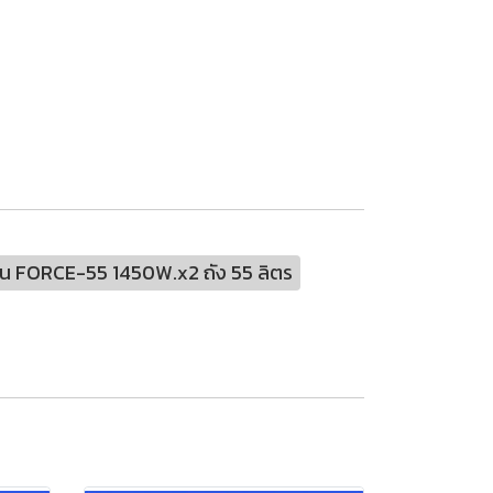
รุ่น FORCE-55 1450W.x2 ถัง 55 ลิตร