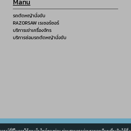
Manu
รถตัดหญ้านั่งขับ
RAZORSAW เรเซอร์ซอร์
บริการเช่าเครื่องจักร
บริการซ่อมรถตัดหญ้านั่งขับ