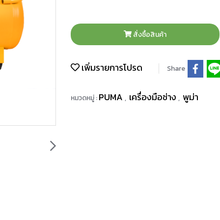
สั่งซื้อสินค้า
เพิ่มรายการโปรด
Share
PUMA
เครื่องมือช่าง
พูม่า
หมวดหมู่ :
,
,