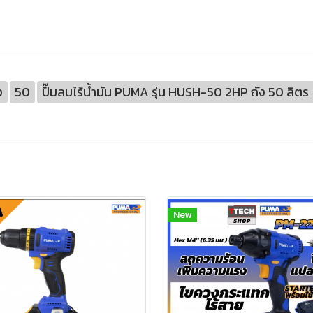
ง
50
ปั๊มลมไร้น้ำมัน PUMA รุ่น HUSH-50 2HP ถัง 50 ลิตร
New