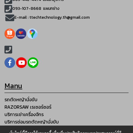
093-107-8668 แผนกช่าง
E-mail :
ttechtechnology.th@gmail.com
Manu
รถตัดหญ้านั่งขับ
RAZORSAW เรเซอร์ซอร์
บริการเช่าเครื่องจักร
บริการซ่อมรถตัดหญ้านั่งขับ