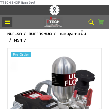
TTECH SHOP ทีเทค ช็อป
หน้าแรก
สินค้าทั้งหมด
maruyama ปั๊ม
MS417
Pre-Order