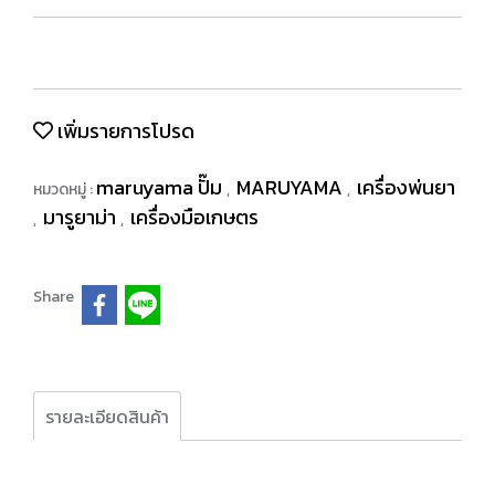
เพิ่มรายการโปรด
maruyama ปั๊ม
MARUYAMA
เครื่องพ่นยา
หมวดหมู่ :
,
,
มารูยาม่า
เครื่องมือเกษตร
,
,
Share
รายละเอียดสินค้า