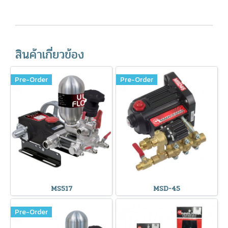
สินค้าเกี่ยวข้อง
Pre-Order
Pre-Order
MS517
MSD-45
Pre-Order