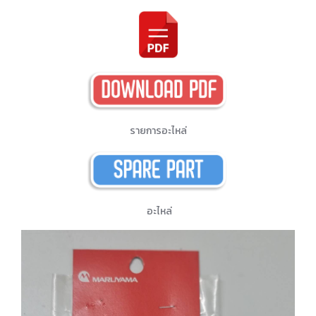
รายการอะไหล่
อะไหล่