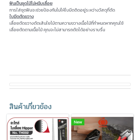
ฟันเป็นชุดไม้ไม่หนีบเลื่อย
การใส่ชุดฟันจะช่วยป้องกันไม่ให้ใบมีดติดอยู่ระหว่างวัสดุที่ตัด
ใบมีดตัดขวาง
เลื่อยตัดขวางตัดเส้นใยไม้ตามความขวางเนื้อไม้ที่กำหนดหากคุณใช้
เลื่อยตัดตามเนื้อไม้ คุณจะไม่สามารถตัดได้อย่างราบรื่น
สินค้าเกี่ยวข้อง
New