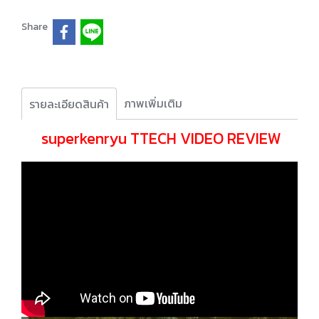
Share
ภาพเพิ่มเติม
รายละเอียดสินค้า
superkenryu TTECH VIDEO REVIEW