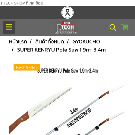
TTECH SHOP ทีเทค ช็อป
หน้าแรก
สินค้าทั้งหมด
GYOKUCHO
SUPER KENRYU Pole Saw 1.9m-3.4m
Best Seller