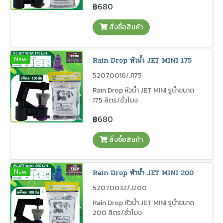
฿680
สั่งซื้อสินค้า
New
Rain Drop หัวน้ำ JET MINI 175
52070016/J175
Rain Drop หัวน้ำ JET MINI รูน้ำขนาด
175 ลิตร/ชั่วโมง
฿680
สั่งซื้อสินค้า
New
Rain Drop หัวน้ำ JET MINI 200
52070032/J200
Rain Drop หัวน้ำ JET MINI รูน้ำขนาด
200 ลิตร/ชั่วโมง