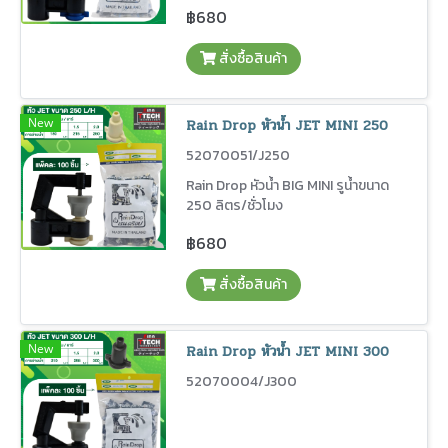
฿680
สั่งซื้อสินค้า
New
Rain Drop หัวน้ำ JET MINI 250
52070051/J250
Rain Drop หัวน้ำ BIG MINI รูน้ำขนาด
250 ลิตร/ชั่วโมง
฿680
สั่งซื้อสินค้า
New
Rain Drop หัวน้ำ JET MINI 300
52070004/J300