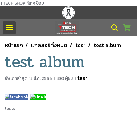
TTECH SHOP ทีเทค ช็อป
หน้าแรก
แกลลอรี่ทั้งหมด
tesr
test album
test album
tesr
อัพเดทล่าสุด: 15 มี.ค. 2566
|
430 ผู้ชม
|
tester