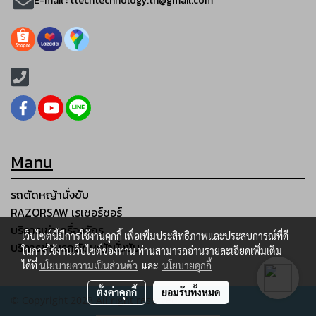
E-mail :
ttechtechnology.th@gmail.com
Manu
รถตัดหญ้านั่งขับ
RAZORSAW เรเซอร์ซอร์
บริการเช่าเครื่องจักร
เว็บไซต์นี้มีการใช้งานคุกกี้ เพื่อเพิ่มประสิทธิภาพและประสบการณ์ที่ดี
บริการซ่อมรถตัดหญ้านั่งขับ
ในการใช้งานเว็บไซต์ของท่าน ท่านสามารถอ่านรายละเอียดเพิ่มเติม
ได้ที่
นโยบายความเป็นส่วนตัว
และ
นโยบายคุกกี้
ตั้งค่าคุกกี้
ยอมรับทั้งหมด
© Copyright 2023 All right reserved.