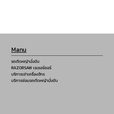
Manu
รถตัดหญ้านั่งขับ
RAZORSAW เรเซอร์ซอร์
บริการเช่าเครื่องจักร
บริการซ่อมรถตัดหญ้านั่งขับ