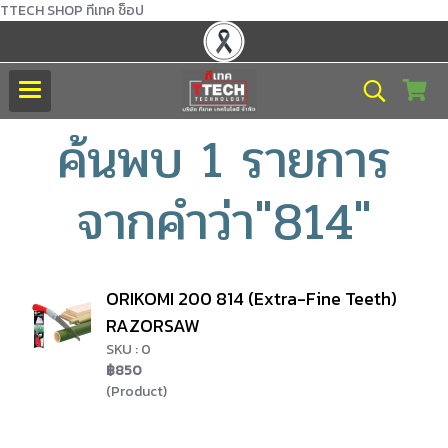
TTECH SHOP ทีเทค ช็อป
ค้นพบ 1 รายการ
จากคำว่า"814"
ORIKOMI 200 814 (Extra-Fine Teeth)
RAZORSAW
SKU : 0
฿850
(Product)