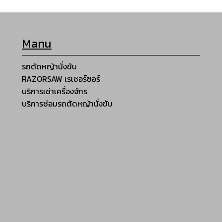
Manu
รถตัดหญ้านั่งขับ
RAZORSAW เรเซอร์ซอร์
บริการเช่าเครื่องจักร
บริการซ่อมรถตัดหญ้านั่งขับ