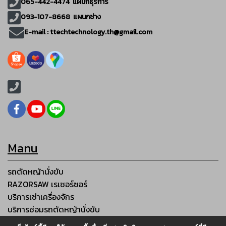
065-442-4474
แผนกธุรการ
093-107-8668 แผนกช่าง
E-mail :
ttechtechnology.th@gmail.com
Manu
รถตัดหญ้านั่งขับ
RAZORSAW เรเซอร์ซอร์
บริการเช่าเครื่องจักร
บริการซ่อมรถตัดหญ้านั่งขับ