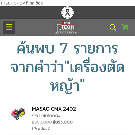
TTECH SHOP ทีเทค ช็อป
ค้นพบ 7 รายการ
จากคำว่า"เครื่องตัด
หญ้า"
MASAO CMX 2402
SKU : 11010004
฿360,000
฿355,000
(Product)