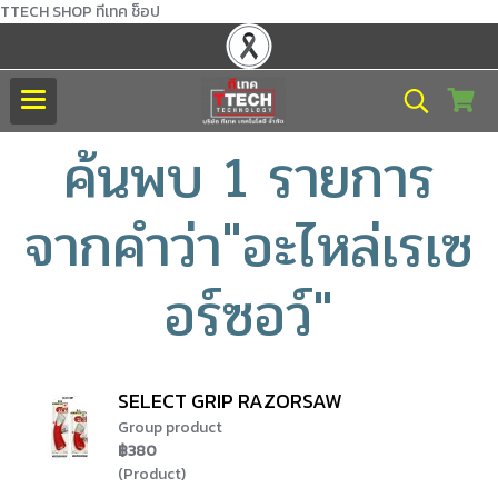
TTECH SHOP ทีเทค ช็อป
ค้นพบ 1 รายการ
จากคำว่า"อะไหล่เรเซ
อร์ซอว์"
SELECT GRIP RAZORSAW
Group product
฿380
(Product)