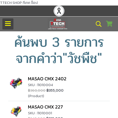
TTECH SHOP ทีเทค ช็อป
ค้นพบ 3 รายการ
จากคำว่า"วัชพืช"
MASAO CMX 2402
SKU : 11010004
฿360,000
฿355,000
(Product)
MASAO CMX 227
SKU : 11010001