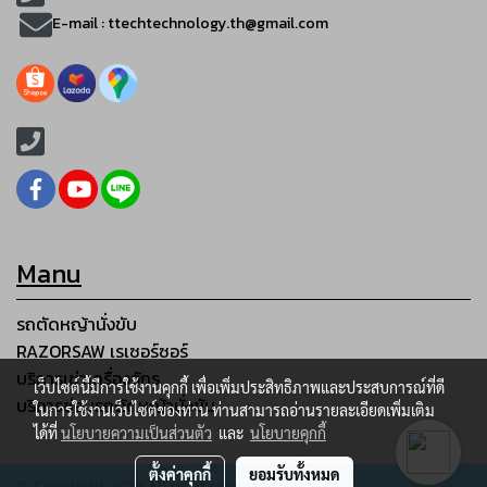
E-mail :
ttechtechnology.th@gmail.com
Manu
รถตัดหญ้านั่งขับ
RAZORSAW เรเซอร์ซอร์
บริการเช่าเครื่องจักร
เว็บไซต์นี้มีการใช้งานคุกกี้ เพื่อเพิ่มประสิทธิภาพและประสบการณ์ที่ดี
บริการซ่อมรถตัดหญ้านั่งขับ
ในการใช้งานเว็บไซต์ของท่าน ท่านสามารถอ่านรายละเอียดเพิ่มเติม
ได้ที่
นโยบายความเป็นส่วนตัว
และ
นโยบายคุกกี้
ตั้งค่าคุกกี้
ยอมรับทั้งหมด
© Copyright 2023 All right reserved.