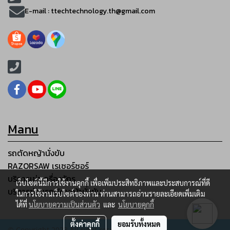
E-mail :
ttechtechnology.th@gmail.com
Manu
รถตัดหญ้านั่งขับ
RAZORSAW เรเซอร์ซอร์
บริการเช่าเครื่องจักร
เว็บไซต์นี้มีการใช้งานคุกกี้ เพื่อเพิ่มประสิทธิภาพและประสบการณ์ที่ดี
บริการซ่อมรถตัดหญ้านั่งขับ
ในการใช้งานเว็บไซต์ของท่าน ท่านสามารถอ่านรายละเอียดเพิ่มเติม
ได้ที่
นโยบายความเป็นส่วนตัว
และ
นโยบายคุกกี้
ตั้งค่าคุกกี้
ยอมรับทั้งหมด
© Copyright 2023 All right reserved.