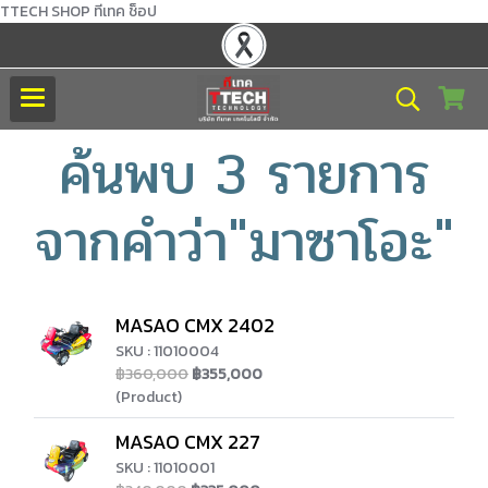
TTECH SHOP ทีเทค ช็อป
ค้นพบ 3 รายการ
จากคำว่า"มาซาโอะ"
MASAO CMX 2402
SKU : 11010004
฿360,000
฿355,000
(Product)
MASAO CMX 227
SKU : 11010001