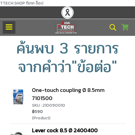
TTECH SHOP ทีเทค ช็อป
ค้นพบ 3 รายการ
จากคำว่า"ข้อต่อ"
One-touch coupling Ø 8.5mm
7101500
SKU : 210090010
฿590
(Product)
Lever cock 8.5 Ø 2400400