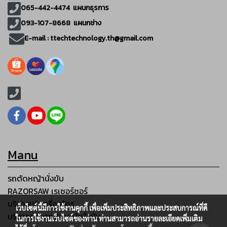
065-442-4474
แผนกธุรการ
093-107-8668 แผนกช่าง
E-mail :
ttechtechnology.th@gmail.com
Manu
รถตัดหญ้านั่งขับ
RAZORSAW เรเซอร์ซอร์
บริการเช่าเครื่องจักร
เว็บไซต์นี้มีการใช้งานคุกกี้ เพื่อเพิ่มประสิทธิภาพและประสบการณ์ที่ดี
บริการซ่อมรถตัดหญ้านั่งขับ
ในการใช้งานเว็บไซต์ของท่าน ท่านสามารถอ่านรายละเอียดเพิ่มเติม