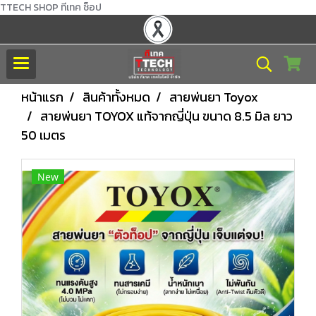
TTECH SHOP ทีเทค ช็อป
หน้าแรก
สินค้าทั้งหมด
สายพ่นยา Toyox
สายพ่นยา TOYOX แท้จากญี่ปุ่น ขนาด 8.5 มิล ยาว
50 เมตร
New