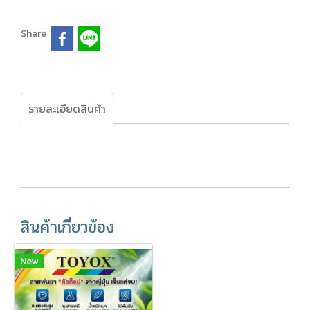
Share
รายละเอียดสินค้า
สินค้าเกี่ยวข้อง
New