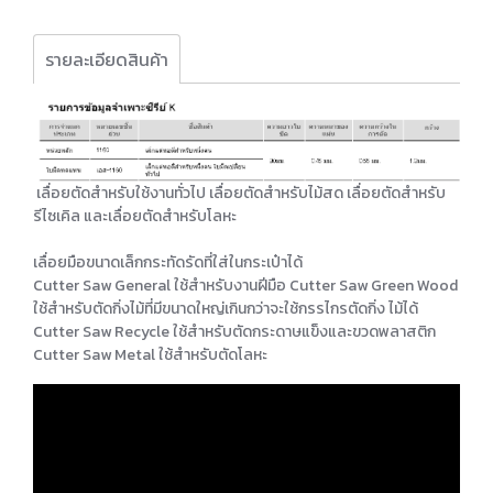
รายละเอียดสินค้า
เลื่อยตัดสำหรับใช้งานทั่วไป เลื่อยตัดสำหรับไม้สด เลื่อยตัดสำหรับ
รีไซเคิล และเลื่อยตัดสำหรับโลหะ
เลื่อยมือขนาดเล็กกระทัดรัดที่ใส่ในกระเป๋าได้
Cutter Saw General ใช้สำหรับงานฝีมือ Cutter Saw Green Wood
ใช้สำหรับตัดกิ่งไม้ที่มีขนาดใหญ่เกินกว่าจะใช้กรรไกรตัดกิ่ง ไม้ได้
Cutter Saw Recycle ใช้สำหรับตัดกระดาษแข็งและขวดพลาสติก
Cutter Saw Metal ใช้สำหรับตัดโลหะ