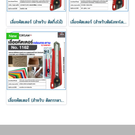
เลื่อยคัตเตอร์ (สำหรับ ตัดกิ่งไม้)
เลื่อยคัตเตอร์ (สำหรับตัดโลหะโดยเฉพาะ)
New
เลื่อยคัตเตอร์ (สำหรับ ตัดกระดาษแข็งและขวดพลาสติก)