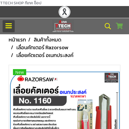
TTECH SHOP ทีเทค ช็อป
หน้าแรก
สินค้าทั้งหมด
เลื่อนคัทเตอร์ Razorsow
เลื่อยคัตเตอร์ อเนกประสงค์
New