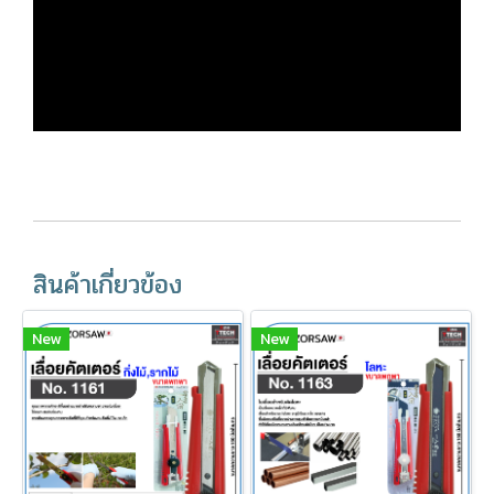
สินค้าเกี่ยวข้อง
New
New