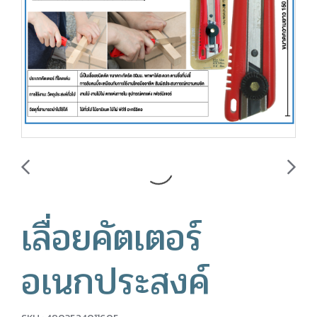
เลื่อยคัตเตอร์
อเนกประสงค์