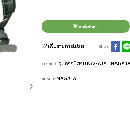
สั่งซื้อสินค้า
เพิ่มรายการโปรด
Share
อุปกรณ์เสริม NAGATA
NAGAT
หมวดหมู่ :
,
NAGATA
แบรนด์ :