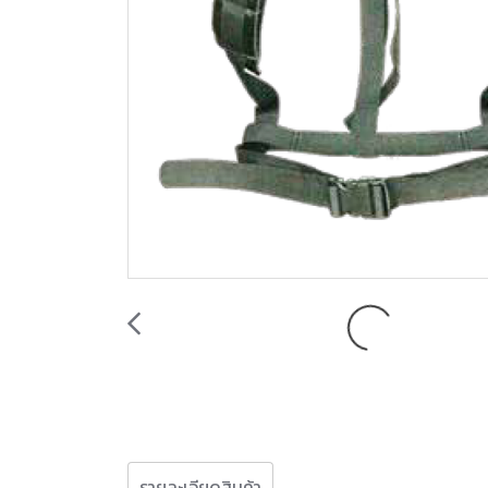
รายละเอียดสินค้า