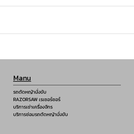
Manu
รถตัดหญ้านั่งขับ
RAZORSAW เรเซอร์ซอร์
บริการเช่าเครื่องจักร
บริการซ่อมรถตัดหญ้านั่งขับ