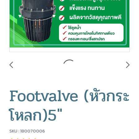
Footvalve (หัวกระ
โหลก)5"
SKU : 180070006