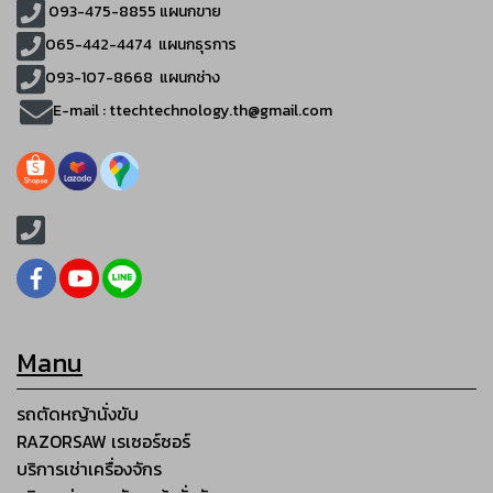
093-475-8855
แผนกขาย
065-442-4474
แผนกธุรการ
093-107-8668 แผนกช่าง
E-mail :
ttechtechnology.th@gmail.com
Manu
รถตัดหญ้านั่งขับ
RAZORSAW เรเซอร์ซอร์
บริการเช่าเครื่องจักร