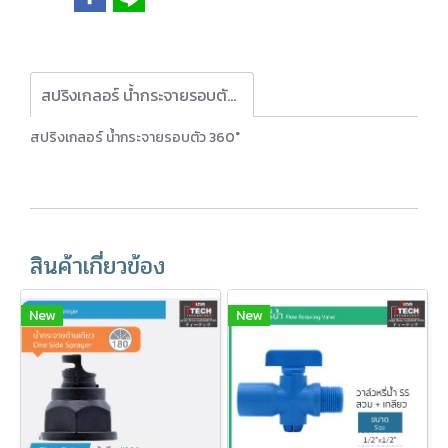
สปริงเกลอร์ น้ำกระจายรอบตัว 360°
สปริงเกลอร์ น้ำกระจายรอบตัว 360°
สินค้าเกี่ยวข้อง
New
New