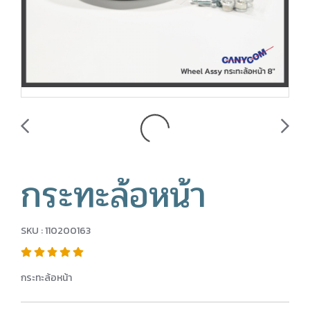
กระทะล้อหน้า
SKU : 110200163
กระทะล้อหน้า