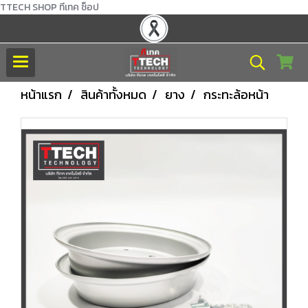
TTECH SHOP ทีเทค ช็อป
หน้าแรก
สินค้าทั้งหมด
ยาง
กระทะล้อหน้า