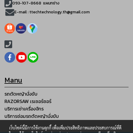
093-107-8668 แผนกช่าง
E-mail :
ttechtechnology.th@gmail.com
Manu
รถตัดหญ้านั่งขับ
RAZORSAW เรเซอร์ซอร์
บริการเช่าเครื่องจักร
บริการซ่อมรถตัดหญ้านั่งขับ
เว็บไซต์นี้มีการใช้งานคุกกี้ เพื่อเพิ่มประสิทธิภาพและประสบการณ์ที่ดี