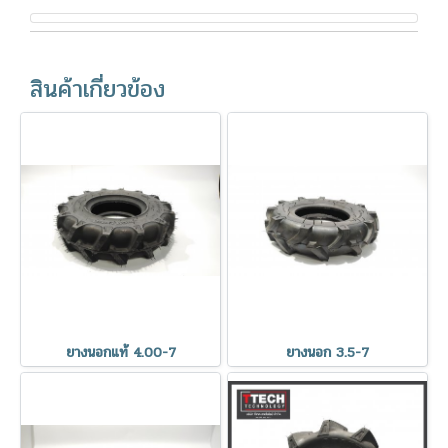
สินค้าเกี่ยวข้อง
ยางนอกแท้ 4.00-7
ยางนอก 3.5-7