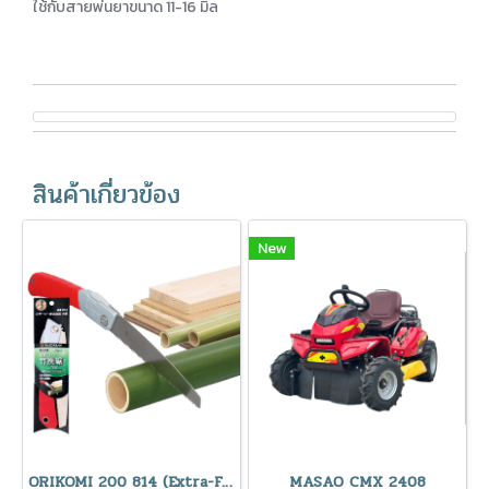
ใช้กับสายพ่นยาขนาด 11-16 มิล
สินค้าเกี่ยวข้อง
New
ORIKOMI 200 814 (Extra-Fine Teeth) RAZORSAW
MASAO CMX 2408