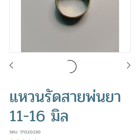
แหวนรัดสายพ่นยา
11-16 มิล
SKU : 17020230