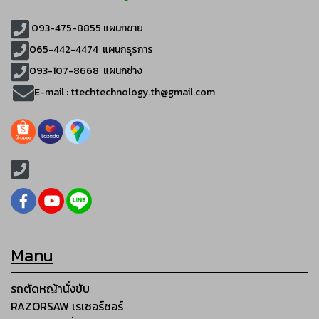
093-475-8855
แผนกขาย
065-442-4474
แผนกธุรการ
093-107-8668 แผนกช่าง
E-mail :
ttechtechnology.th@gmail.com
Manu
รถตัดหญ้านั่งขับ
RAZORSAW เรเซอร์ซอร์