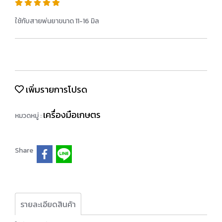
ใช้กับสายพ่นยาขนาด 11-16 มิล
เพิ่มรายการโปรด
เครื่องมือเกษตร
หมวดหมู่ :
Share
รายละเอียดสินค้า