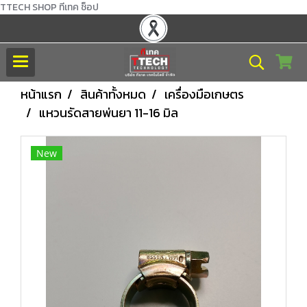
TTECH SHOP ทีเทค ช็อป
หน้าแรก
สินค้าทั้งหมด
เครื่องมือเกษตร
แหวนรัดสายพ่นยา 11-16 มิล
New