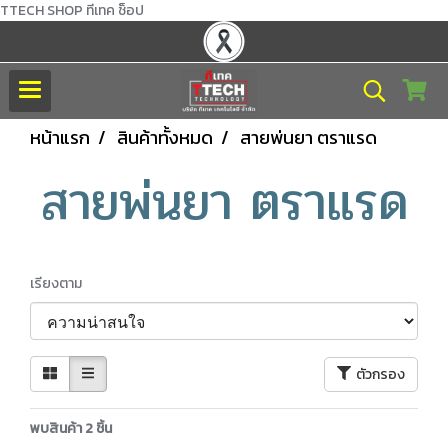
TTECH SHOP ทีเทค ช็อป
หน้าแรก
สินค้าทั้งหมด
สายพ่นยา ตราแรด
สายพ่นยา ตราแรด
เรียงตาม
ตัวกรอง
พบสินค้า 2 ชิ้น