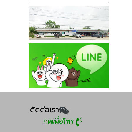
ติดต่อเรา
กดเพื่อโทร