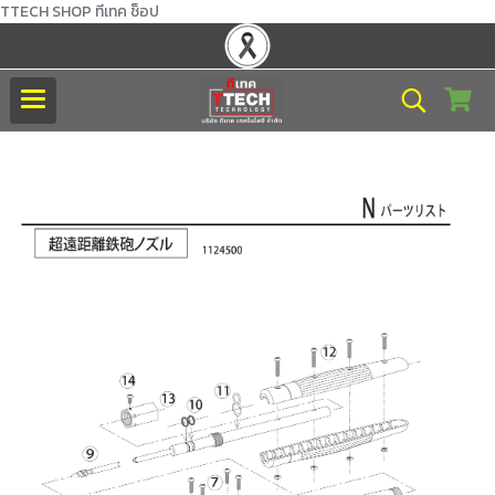
TTECH SHOP ทีเทค ช็อป