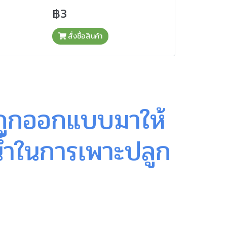
฿3
สั่งซื้อสินค้า
 ถูกออกแบบมาให้
น้ำในการเพาะปลูก